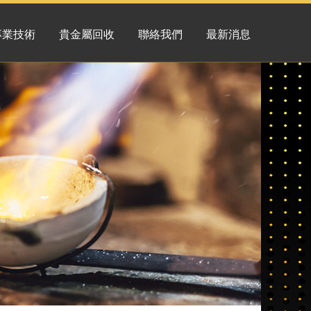
專業技術
貴金屬回收
聯絡我們
最新消息