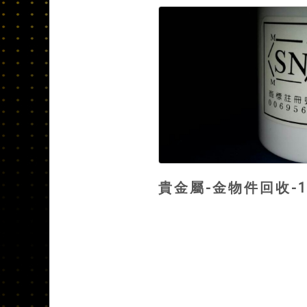
貴金屬-金物件回收-