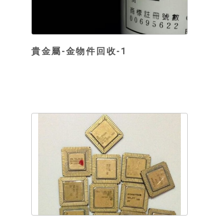
貴金屬-金物件回收-1